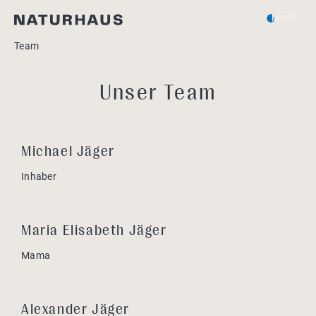
MENÜ
Team
Unser Team
Michael Jäger
Inhaber
Maria Elisabeth Jäger
Mama
Alexander Jäger