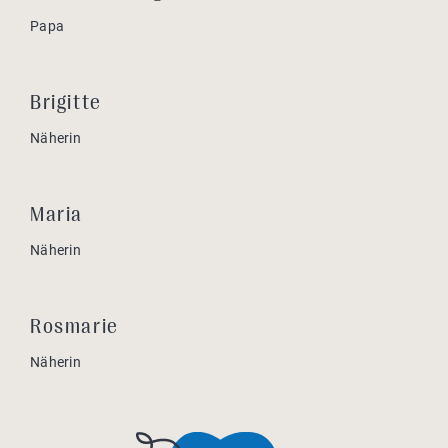
Papa
Brigitte
Näherin
Maria
Näherin
Rosmarie
Näherin